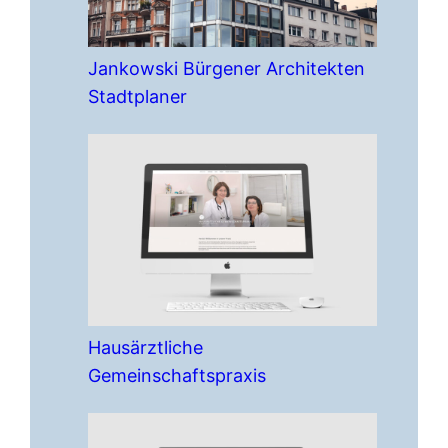
Jankowski Bürgener Architekten
Stadtplaner
Hausärztliche
Gemeinschaftspraxis