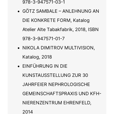
978-3-947571-03-1
GÖTZ SAMBALE – ANLEHNUNG AN
DIE KONKRETE FORM, Katalog
Atelier Alte Tabakfabrik, 2018, ISBN
978-3-947571-01-7
NIKOLA DIMITROV MULTIVISION,
Katalog, 2018
EINFÜHRUNG IN DIE
KUNSTAUSSTELLUNG ZUR 30
JAHRFEIER NEPHROLOGISCHE
GEMEINSCHAFTSPRAXIS UND KFH-
NIERENZENTRUM EHRENFELD,
2014