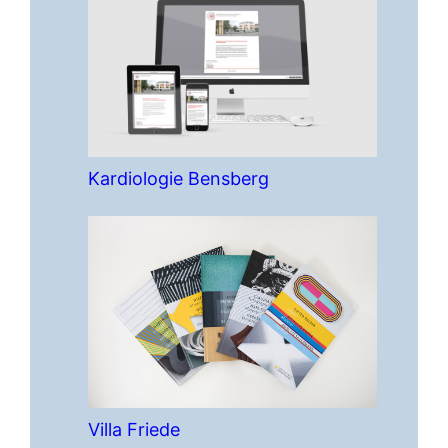
Kardiologie Bensberg
Villa Friede