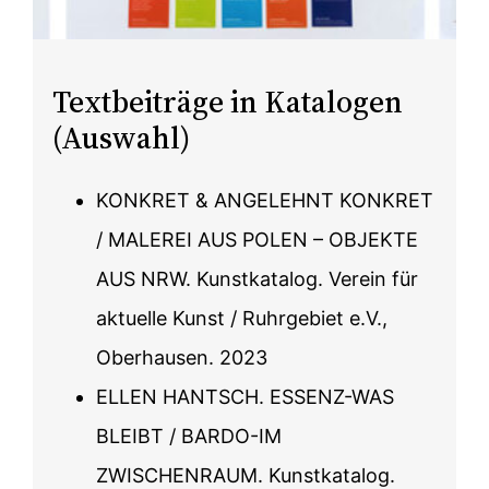
Textbeiträge in Katalogen
(Auswahl)
KONKRET & ANGELEHNT KONKRET
/ MALEREI AUS POLEN – OBJEKTE
AUS NRW. Kunstkatalog. Verein für
aktuelle Kunst / Ruhrgebiet e.V.,
Oberhausen. 2023
ELLEN HANTSCH. ESSENZ-WAS
BLEIBT / BARDO-IM
ZWISCHENRAUM. Kunstkatalog.