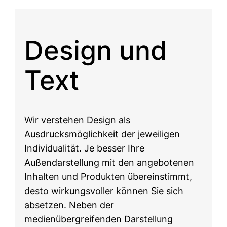
Design und
Text
Wir verstehen Design als
Ausdrucksmöglichkeit der jeweiligen
Individualität. Je besser Ihre
Außendarstellung mit den angebotenen
Inhalten und Produkten übereinstimmt,
desto wirkungsvoller können Sie sich
absetzen. Neben der
medienübergreifenden Darstellung