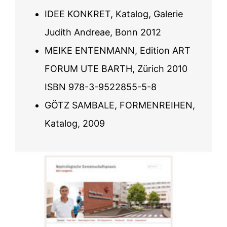
IDEE KONKRET, Katalog, Galerie
Judith Andreae, Bonn 2012
MEIKE ENTENMANN, Edition ART
FORUM UTE BARTH, Zürich 2010
ISBN 978-3-9522855-5-8
GÖTZ SAMBALE, FORMENREIHEN,
Katalog, 2009