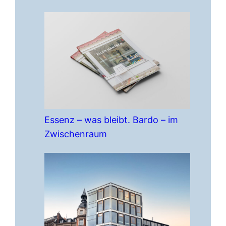
Essenz – was bleibt. Bardo – im
Zwischenraum