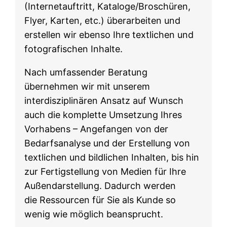
(Internetauftritt, Kataloge/Broschüren,
Flyer, Karten, etc.) überarbeiten und
erstellen wir ebenso Ihre textlichen und
fotografischen Inhalte.
Nach umfassender Beratung
übernehmen wir mit unserem
interdisziplinären Ansatz auf Wunsch
auch die komplette Umsetzung Ihres
Vorhabens – Angefangen von der
Bedarfsanalyse und der Erstellung von
textlichen und bildlichen Inhalten, bis hin
zur Fertigstellung von Medien für Ihre
Außendarstellung. Dadurch werden
die Ressourcen für Sie als Kunde so
wenig wie möglich beansprucht.