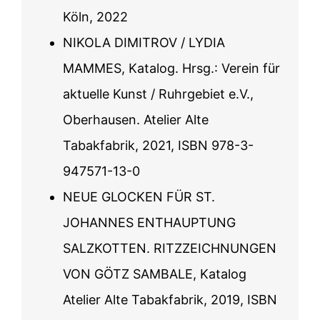
Köln, 2022
NIKOLA DIMITROV / LYDIA
MAMMES, Katalog. Hrsg.: Verein für
aktuelle Kunst / Ruhrgebiet e.V.,
Oberhausen. Atelier Alte
Tabakfabrik, 2021, ISBN 978-3-
947571-13-0
NEUE GLOCKEN FÜR ST.
JOHANNES ENTHAUPTUNG
SALZKOTTEN. RITZZEICHNUNGEN
VON GÖTZ SAMBALE, Katalog
Atelier Alte Tabakfabrik, 2019, ISBN