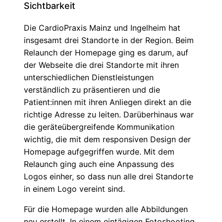
Sichtbarkeit
Die CardioPraxis Mainz und Ingelheim hat
insgesamt drei Standorte in der Region. Beim
Relaunch der Homepage ging es darum, auf
der Webseite die drei Standorte mit ihren
unterschiedlichen Dienstleistungen
verständlich zu präsentieren und die
Patient:innen mit ihren Anliegen direkt an die
richtige Adresse zu leiten. Darüberhinaus war
die geräteübergreifende Kommunikation
wichtig, die mit dem responsiven Design der
Homepage aufgegriffen wurde. Mit dem
Relaunch ging auch eine Anpassung des
Logos einher, so dass nun alle drei Standorte
in einem Logo vereint sind.
Für die Homepage wurden alle Abbildungen
neu erstellt. In einem eintägigen Fotoshooting