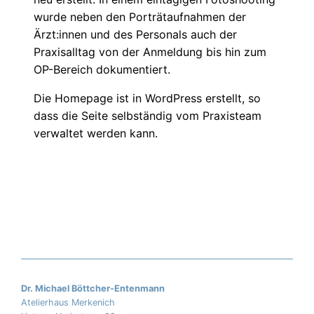
wurde neben den Porträtaufnahmen der
Ärzt:innen und des Personals auch der
Praxisalltag von der Anmeldung bis hin zum
OP-Bereich dokumentiert.
Die Homepage ist in WordPress erstellt, so
dass die Seite selbständig vom Praxisteam
verwaltet werden kann.
Dr. Michael Böttcher-Entenmann
Atelierhaus Merkenich