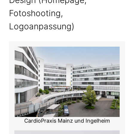
Design (Homepage,
Fotoshooting,
Logoanpassung)
CardioPraxis Mainz und Ingelheim