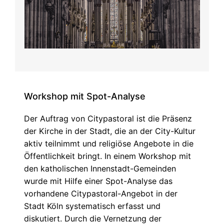
Workshop mit Spot-Analyse
Der Auftrag von Citypastoral ist die Präsenz
der Kirche in der Stadt, die an der City-Kultur
aktiv teilnimmt und religiöse Angebote in die
Öffentlichkeit bringt. In einem Workshop mit
den katholischen Innenstadt-Gemeinden
wurde mit Hilfe einer Spot-Analyse das
vorhandene Citypastoral-Angebot in der
Stadt Köln systematisch erfasst und
diskutiert. Durch die Vernetzung der