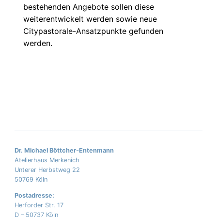
bestehenden Angebote sollen diese
weiterentwickelt werden sowie neue
Citypastorale-Ansatzpunkte gefunden
werden.
Dr. Michael Böttcher-Entenmann
Atelierhaus Merkenich
Unterer Herbstweg 22
50769 Köln
Postadresse:
Herforder Str. 17
D – 50737 Köln