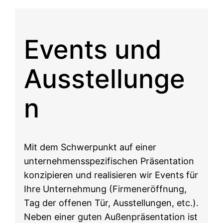
Events und
Ausstellunge
n
Mit dem Schwerpunkt auf einer
unternehmensspezifischen Präsentation
konzipieren und realisieren wir Events für
Ihre Unternehmung (Firmeneröffnung,
Tag der offenen Tür, Ausstellungen, etc.).
Neben einer guten Außenpräsentation ist