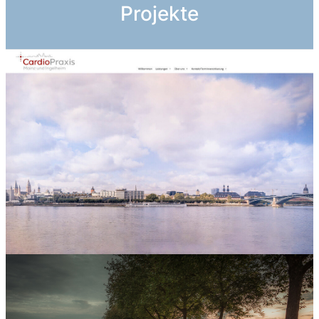
Projekte