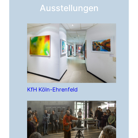
Ausstellungen
KfH Köln-Ehrenfeld