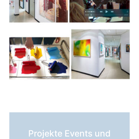
Projekte Events und