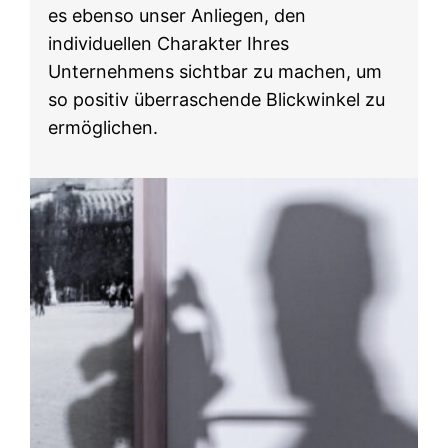
es ebenso unser Anliegen, den
individuellen Charakter Ihres
Unternehmens sichtbar zu machen, um
so positiv überraschende Blickwinkel zu
ermöglichen.