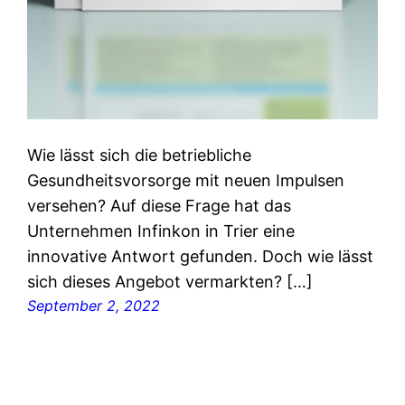
Wie lässt sich die betriebliche
Gesundheitsvorsorge mit neuen Impulsen
versehen? Auf diese Frage hat das
Unternehmen Infinkon in Trier eine
innovative Antwort gefunden. Doch wie lässt
sich dieses Angebot vermarkten? […]
September 2, 2022