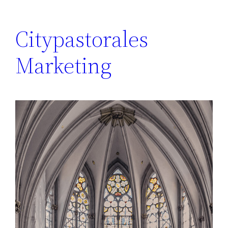
Citypastorales
Marketing